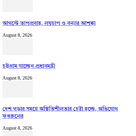
আগস্টে তাপপ্রবাহ, লঘুচাপ ও বন্যার আশঙ্কা
August 8, 2026
চট্টগ্রাম যাচ্ছেন প্রধানমন্ত্রী
August 8, 2026
দেশ গড়ার সময়ে অস্থিতিশীলতার চেষ্টা হচ্ছে, অভিযোগ
ফখরুলের
August 8, 2026