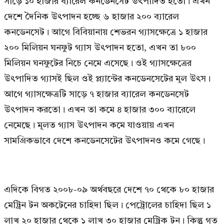
সাড়ে ১০ হাজার ব্যারেল কনডেনসেট উৎপাদিত হতো। এখন
দেশে দৈনিক উৎপাদন হচ্ছে ৬ হাজার ২০০ ব্যারেল
কনডেনসেট। আগে বিবিয়ানায় শেভরন গ্যাসক্ষেত্রে ১ হাজার
২০০ মিলিয়ন ঘনফুট গ্যাস উৎপাদন হতো, এখন তা ৮০০
মিলিয়ন ঘনফুটের নিচে নেমে এসেছে। ওই গ্যাসক্ষেত্রের
উৎপাদিত গ্যাসই ছিল ওই প্ল্যান্টের কনডেনসেটের মূল উৎস।
আগে গ্যাসক্ষেত্রটি সাড়ে ৭ হাজার ব্যারেল কনডেনসেট
উৎপাদন করতো। এখন তা কমে ৪ হাজার ৩০০ ব্যারেলে
নেমেছে। মূলত গ্যাস উৎপাদন কমে যাওয়ায় এখন
সামগ্রিকভাবে দেশে কনডেনসেটের উৎপাদনও কমে গেছে।
এদিকে বিগত ২০০৮-০৯ অর্থবছরে দেশে ৭০ থেকে ৮০ হাজার
মেট্রিন টন অকটেনের চাহিদা ছিল। পেট্রোলের চাহিদা ছিল ১
লাখ ২০ হাজার থেকে ১ লাখ ৩০ হাজার মেট্রিক টন। কিন্তু গত