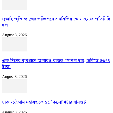
জুলাই স্মৃতি জাদুঘর পরিদর্শনে এনসিপির ৫০ সদস্যের প্রতিনিধি
দল
August 8, 2026
এক দিনের ব্যবধানে আবারও বাড়ল সোনার দাম, ভরিতে ৪৩৭৪
টাকা
August 8, 2026
ঢাকা-চট্টগ্রাম মহাসড়কে ১৫ কিলোমিটার যানজট
August 8, 2026