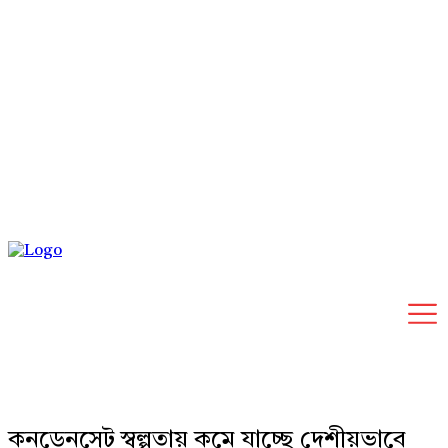
Saturday, August 8, 2026
কনডেনসেট স্বল্পতায় কমে যাচ্ছে দেশীয়ভাবে