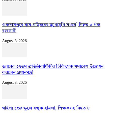
গুরুদাসপুরে বাস-নছিমনের মুখোমুখি সংঘর্ষ, নিহত ৩ গরু
ব্যবসায়ী
August 8, 2026
ড্যাবের ৩৭তম প্রতিষ্ঠাবার্ষিকীর চিকিৎসক সমাবেশ উদ্বোধন
করলেন প্রধানমন্ত্রী
August 8, 2026
থাইল্যান্ডের স্কুলে বন্দুক হামলা, শিক্ষকসহ নিহত ৮