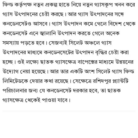
ফিল্ড কর্তৃপক্ষ নতুন প্রকল্প হাতে নিয়ে নতুন গ্যাসকূপ খনন করে
গ্যাস উৎপাদনের চেষ্টা করছে। আর গ্যাস উৎপাদনের সঙ্গে
কনডেনসেটও আসবে। গ্যাস উৎপাদন কমে গেলে বিদেশ থেকে
কনডেনসেট এনে জ্বালানি উৎপাদন করতে গেলে অনেক
সমস্যায় পড়তে হবে। সেজন্যই সিলেট অঞ্চলে গ্যাস
উৎপাদনের মাধ্যমে কনডেনসেটের উৎপাদন বৃদ্ধির চেষ্টা করা
হচ্ছে। ওই লক্ষ্যে ছাতক গ্যাসক্ষেত্র বাপেক্সের মাধ্যমে উন্নয়নের
উদ্যোগ নেয়া হয়েছে। আর তার একটি অংশ সিলেট গ্যাস ফিল্ড
লিমিটেডকে দেয়ার কথা রয়েছে। সেক্ষেত্রে রশিদপুর প্ল্যান্টটি
পরিচালনার জন্য যে কনডেনসেট দরকার হবে, তা ছাতক
গ্যাসক্ষেত্র থেকেই পাওয়া যাবে।