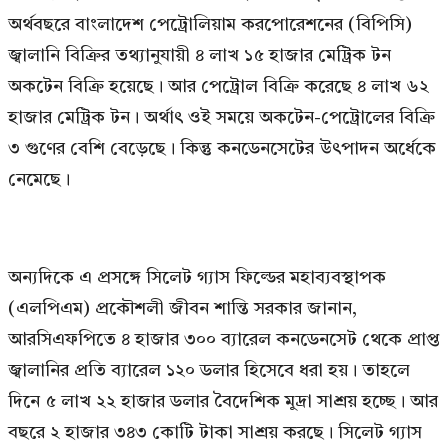
অর্থবছরে বাংলাদেশ পেট্রোলিয়াম করপোরেশনের (বিপিসি)
জ্বালানি বিক্রির তথ্যানুযায়ী ৪ লাখ ১৫ হাজার মেট্রিক টন
অকটেন বিক্রি হয়েছে। আর পেট্রোল বিক্রি করেছে ৪ লাখ ৬২
হাজার মেট্রিক টন। অর্থাৎ ওই সময়ে অকটেন-পেট্রোলের বিক্রি
৩ গুণের বেশি বেড়েছে। কিন্তু কনডেনসেটের উৎপাদন অর্ধেকে
নেমেছে।
অন্যদিকে এ প্রসঙ্গে সিলেট গ্যাস ফিল্ডের মহাব্যবস্থাপক
(এলপিএম) প্রকৌশলী জীবন শান্তি সরকার জানান,
আরসিএফপিতে ৪ হাজার ৩০০ ব্যারেল কনডেনসেট থেকে প্রাপ্ত
জ্বালানির প্রতি ব্যারেল ১২০ ডলার হিসেবে ধরা হয়। তাহলে
দিনে ৫ লাখ ২২ হাজার ডলার বৈদেশিক মুদ্রা সাশ্রয় হচ্ছে। আর
বছরে ২ হাজার ৩৪৩ কোটি টাকা সাশ্রয় করছে। সিলেট গ্যাস