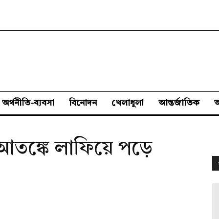
অর্থনীতি-ব্যবসা
বিনোদন
খেলাধুলা
আন্তর্জাতিক
, আতঙ্কে লাফিয়ে পড়ে