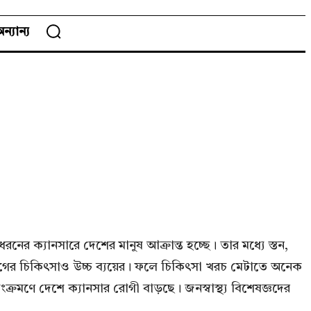
ন্যান্য
ের ক্যানসারে দেশের মানুষ আক্রান্ত হচ্ছে। তার মধ্যে স্তন,
এ রোগের চিকিৎসাও উচ্চ ব্যয়ের। ফলে চিকিৎসা খরচ মেটাতে অনেক
ক্রমণে দেশে ক্যানসার রোগী বাড়ছে। জনস্বাস্থ্য বিশেষজ্ঞদের