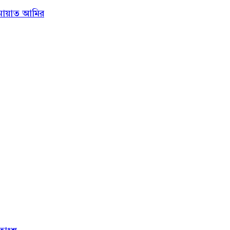
ামায়াত আমির