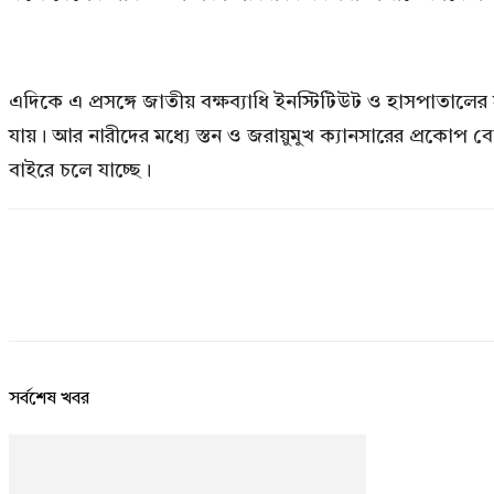
এদিকে এ প্রসঙ্গে জাতীয় বক্ষব্যাধি ইনস্টিটিউট ও হাসপাতালের
যায়। আর নারীদের মধ্যে স্তন ও জরায়ুমুখ ক্যানসারের প্রকোপ বে
বাইরে চলে যাচ্ছে।
সর্বশেষ খবর