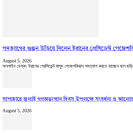
পদত্যাগের গুঞ্জন উড়িয়ে দিলেন ইরানের প্রেসিডেন্ট পেজেশ
August 5, 2026
অনলাইন ডেস্ক: ইরানের প্রেসিডেন্ট মাসুদ পেজেশকিয়ান পদত্যাগ করতে যাচ্ছেন বলে ছড়ি
সাপাহারে জুলাই গণঅভ্যুত্থান দিবস উপলক্ষে সংবর্ধনা ও আলোচ
August 5, 2026