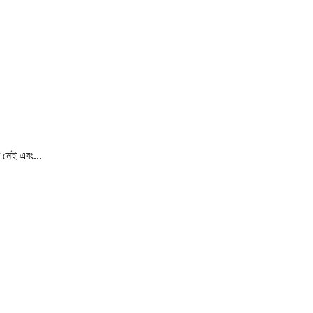
 নেই এবং...