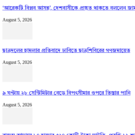
‘আরেকটি বিপ্লব আসন্ন’, দেশবাসীকে প্রস্তুত থাকতে বললেন জ
August 5, 2026
ছাত্রদলের হামলার প্রতিবাদে ঢাবিতে ছাত্রশিবিরের গণজমায়েত
August 5, 2026
৯ ঘণ্টায় ২৮ সেন্টিমিটার বেড়ে বিপৎসীমার ওপরে তিস্তার পানি
August 5, 2026