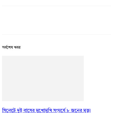
সর্বশেষ খবর
সিলেটে দুই বাসের মুখোমুখি সংঘর্ষে ৮ জনের মৃত্যু