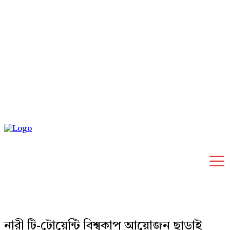
Friday, August 7, 2026
নারী টি-টোয়েন্টি বিশ্বকাপ আয়োজন ছাড়াই