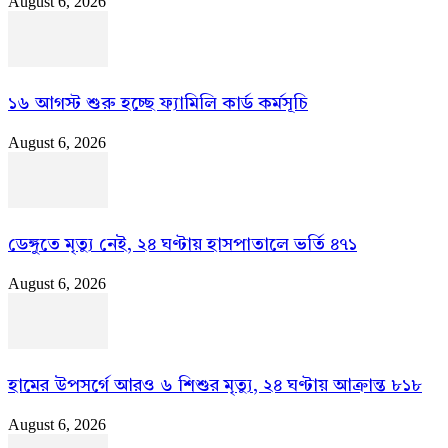
August 6, 2026
১৬ আগস্ট শুরু হচ্ছে ফ্যামিলি কার্ড কর্মসূচি
August 6, 2026
ডেঙ্গুতে মৃত্যু নেই, ২৪ ঘণ্টায় হাসপাতালে ভর্তি ৪৭১
August 6, 2026
হামের উপসর্গে আরও ৬ শিশুর মৃত্যু, ২৪ ঘণ্টায় আক্রান্ত ৮১৮
August 6, 2026