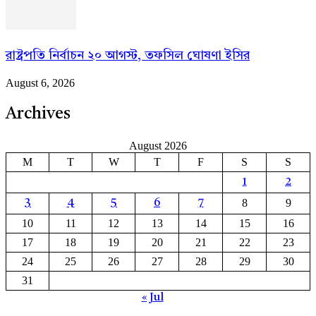
রাষ্ট্রপতি নির্বাচন ২০ আগস্ট, তফসিল ঘোষণা ইসির
August 6, 2026
Archives
August 2026
M
T
W
T
F
S
S
1
2
8
9
3
4
5
6
7
10
11
12
13
14
15
16
17
18
19
20
21
22
23
24
25
26
27
28
29
30
31
« Jul