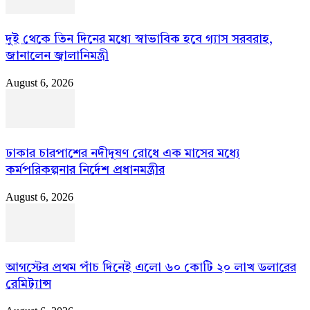
দুই থেকে তিন দিনের মধ্যে স্বাভাবিক হবে গ্যাস সরবরাহ,
জানালেন জ্বালানিমন্ত্রী
August 6, 2026
ঢাকার চারপাশের নদীদূষণ রোধে এক মাসের মধ্যে
কর্মপরিকল্পনার নির্দেশ প্রধানমন্ত্রীর
August 6, 2026
আগস্টের প্রথম পাঁচ দিনেই এলো ৬০ কোটি ২০ লাখ ডলারের
রেমিট্যান্স