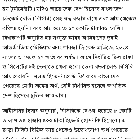
হয় টুর্নামেন্টটি। যদিও আয়োজক দেশ হিসেবে বাংলাদেশ
ক্রিকেট বোর্ড (বিসিবি) সেই স্বত্ব বজায় রাখে এবং আয় থেকেও
বঞ্চিত হয়নি। বরং আয় হয়েছে ১০ কোটি টাকারও বেশি।
বিশ্বকাপটি অনুষ্ঠিত হয় সংযুক্ত আরব আমিরাতের দুবাই
আন্তর্জাতিক স্টেডিয়াম এবং শারজা ক্রিকেট গ্রাউন্ডে, ২০২৪
সালের ৩ থেকে ২০ অক্টোবর পর্যন্ত। আগে নির্ধারিত ছিল ঢাকা
ও সিলেটের দুই ভেন্যুতে খেলা হবে। ভেন্যু বদলালেও বিসিবি
আয় হারায়নি। মূলত ‘ইভেন্ট হোস্ট ফি’ বাবদ বাংলাদেশ
পেয়েছে মোটা অঙ্কের অর্থ, যেটি নির্ধারিত হয়েছে স্বাগতিক
দেশ হিসেবে চুক্তির আওতায়।
আইসিসির হিসাব অনুযায়ী, বিসিবিকে দেওয়া হয়েছে ৮ কোটি
৬ লাখ ৯৫ হাজার ৫০০ টাকা ইভেন্ট হোস্ট ফি হিসেবে। এ
ছাড়া টিকিট বিক্রির আয় থেকেও উল্লেখযোগ্য অর্থ পেয়েছে