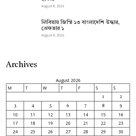
August 8, 2026
লিবিয়ায় জিম্মি ১৩ বাংলাদেশি উদ্ধার,
গ্রেফতার ১
August 8, 2026
Archives
August 2026
M
T
W
T
F
S
S
1
2
9
3
4
5
6
7
8
10
11
12
13
14
15
16
17
18
19
20
21
22
23
24
25
26
27
28
29
30