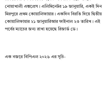
নোয়াখালী এক্সপ্রেস। এলিমিনেটর ১৯ জানুয়ারি, একই দিন
মিরপুরে প্রথম কোয়ালিফায়ার। একদিন বিরতি দিয়ে দ্বিতীয়
কোয়ালিফায়ার ২১ জানুয়ারিআর ফাইনাল ২৩ তারিখ। এই
পর্বের ম্যাচের জন্য রাখা হয়েছে রিজার্ভ ডে।
এক নজরে বিপিএল ২০২৬ এর সূচি-