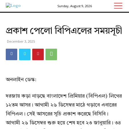
Sunday, August 9, 2026
প্রকাশ পেলো বিপিএলের সময়সূচী
December 3, 2025
অনলাইন ডেস্ক:
দরজায় কড়া নাড়ছে বাংলাদেশ প্রিমিয়ার (বিপিএল) লিগের
১২তম আসর। আগামী ২৬ ডিসেম্বর মাঠে গড়াবে এবারের
বিপিএল। সেই আসরের সূচি প্রকাশ করেছে বিসিবি।
আগামী ২৬ ডিসেম্বর শুরু হয়ে শেষ হবে ২৩ জানুয়ারি। ৩৪