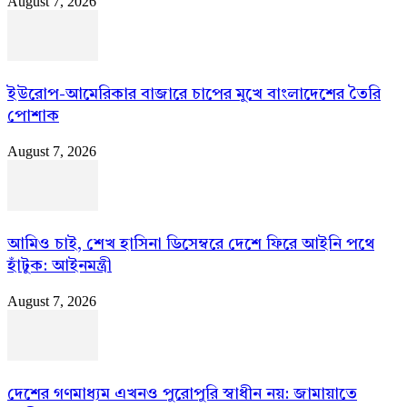
August 7, 2026
ইউরোপ-আমেরিকার বাজারে চাপের মুখে বাংলাদেশের তৈরি
পোশাক
August 7, 2026
আমিও চাই, শেখ হাসিনা ডিসেম্বরে দেশে ফিরে আইনি পথে
হাঁটুক: আইনমন্ত্রী
August 7, 2026
দেশের গণমাধ্যম এখনও পুরোপুরি স্বাধীন নয়: জামায়াতে