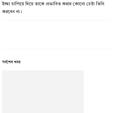
ইচ্ছা চাপিয়ে দিয়ে তাকে প্রভাবিত করার কোনো চেষ্টা তিনি
করবেন না।
সর্বশেষ খবর