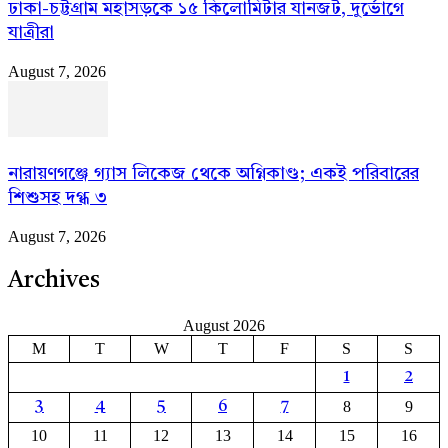
ঢাকা-চট্টগ্রাম মহাসড়কে ১৫ কিলোমিটার যানজট, দুর্ভোগে
যাত্রীরা
August 7, 2026
নারায়ণগঞ্জে গ্যাস লিকেজ থেকে অগ্নিকাণ্ড; একই পরিবারের
শিশুসহ দগ্ধ ৩
August 7, 2026
Archives
August 2026
M
T
W
T
F
S
S
1
2
8
9
3
4
5
6
7
10
11
12
13
14
15
16