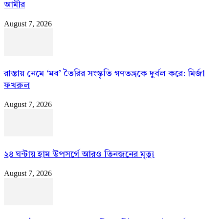
আমীর
August 7, 2026
রাস্তায় নেমে ‘মব’ তৈরির সংস্কৃতি গণতন্ত্রকে দুর্বল করে: মির্জা
ফখরুল
August 7, 2026
২৪ ঘন্টায় হাম উপসর্গে আরও তিনজনের মৃত্যু
August 7, 2026