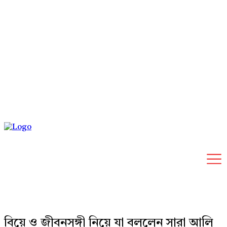
Friday, August 7, 2026
বিয়ে ও জীবনসঙ্গী নিয়ে যা বললেন সারা আলি