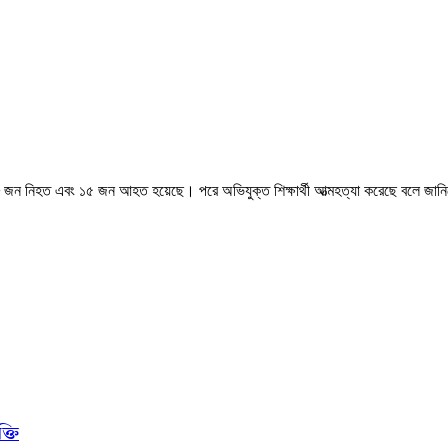
 ৮ জন নিহত এবং ১৫ জন আহত হয়েছে। পরে অভিযুক্ত শিক্ষার্থী আত্মহত্যা করেছে বলে জানি
্তি