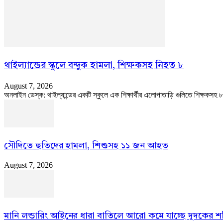
থাইল্যান্ডের স্কুলে বন্দুক হামলা, শিক্ষকসহ নিহত ৮
August 7, 2026
অনলাইন ডেস্ক: থাইল্যান্ডের একটি স্কুলে এক শিক্ষার্থীর এলোপাতাড়ি গুলিতে শিক্ষকসহ
সৌদিতে হুতিদের হামলা, শিশুসহ ১১ জন আহত
August 7, 2026
মানি লন্ডারিং আইনের ধারা বাতিলে আরো কমে যাচ্ছে দুদকের শক