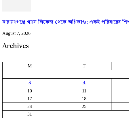
নারায়ণগঞ্জে গ্যাস লিকেজ থেকে অগ্নিকাণ্ড; একই পরিবারের শিশ
August 7, 2026
Archives
M
T
3
4
10
11
17
18
24
25
31