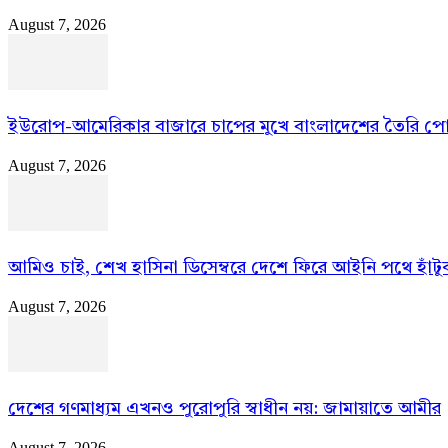
August 7, 2026
ইউরোপ-আমেরিকার বাজারে চাপের মুখে বাংলাদেশের তৈরি প
August 7, 2026
আমিও চাই, শেখ হাসিনা ডিসেম্বরে দেশে ফিরে আইনি পথে হাঁটুক:
August 7, 2026
দেশের গণমাধ্যম এখনও পুরোপুরি স্বাধীন নয়: জামায়াতে আমীর
August 7, 2026