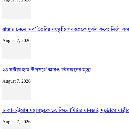
রাস্তায় নেমে ‘মব’ তৈরির সংস্কৃতি গণতন্ত্রকে দুর্বল করে: মির্জা 
August 7, 2026
২৪ ঘন্টায় হাম উপসর্গে আরও তিনজনের মৃত্যু
August 7, 2026
ঢাকা-চট্টগ্রাম মহাসড়কে ১৫ কিলোমিটার যানজট, দুর্ভোগে যাত্রীর
August 7, 2026