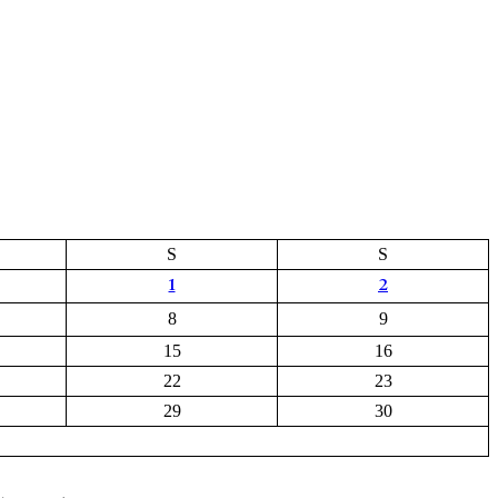
S
S
1
2
8
9
15
16
22
23
29
30