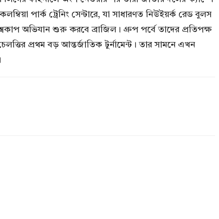
্বিয়া পার্ক ট্রেনিং সেন্টারে, যা সাধারণত নিউইয়র্ক রেড বুলস
বকাপ অভিযান শুরু করবে ব্রাজিল। গ্রুপ পর্বে তাদের প্রতিপক্ষ
লত্তির প্রথম বড় আন্তর্জাতিক টুর্নামেন্ট। তার সামনে এখন
।