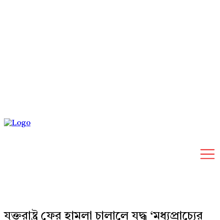
Sunday, August 9, 2026
যুক্তরাষ্ট্র ফের হামলা চালালে যুদ্ধ ‘মধ্যপ্রাচ্যের