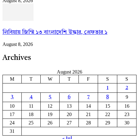
August 8, 2026
লিবিয়ায় জিম্মি ১৩ বাংলাদেশি উদ্ধার, গ্রেফতার ১
August 8, 2026
Archives
August 2026
M
T
W
T
F
S
S
1
2
9
3
4
5
6
7
8
10
11
12
13
14
15
16
17
18
19
20
21
22
23
24
25
26
27
28
29
30
31
« Jul