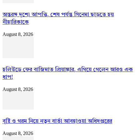
অন্তরঙ্গ দৃশ্যে আপত্তি, শেষ পর্যন্ত সিনেমা ছাড়তে হয়
নীহারিকাকে
August 8, 2026
হলিউডে ফের বাজিমাত প্রিয়াঙ্কার, এগিয়ে গেলেন আরও এক
ধাপ!
August 8, 2026
বৃষ্টি ও গরম নিয়ে নতুন বার্তা আবহাওয়া অধিদপ্তরের
August 8, 2026