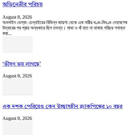
অভিনেত্রীর পরিচয়
August 8, 2026
অনলাইন ডেস্ক: চেন্নাইয়ের বিভিন্ন জায়গা থেকে এক নারীর খণ্ড-বিখণ্ড দেহাবশেষ
উদ্ধারের পর প্রায় অন্ধকারে ছিল তদন্ত। মাথা ও বাঁ হাত না থাকায় পরিচয় শনাক্ত
করা...
‘ভীষণ ভয় লাগছে’
August 8, 2026
এক দশক পেরিয়েও কেন উচ্ছ্বাসহীন ব্ল্যাকপিঙ্কের ১০ বছর
August 8, 2026