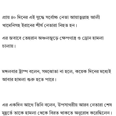
প্রায় ৪০ দিনের এই যুদ্ধে সর্বোচ্চ নেতা আয়াতুল্লাহ আলী
খামেনিসহ ইরানের শীর্ষ নেতারা নিহত হন।
এর জবাবে তেহরান অঞ্চলজুড়ে ক্ষেপণাস্ত্র ও ড্রোন হামলা
চালায়।
মঙ্গলবার ট্রাম্প বলেন, সমঝোতা না হলে, কয়েক দিনের মধ্যেই
আবার হামলা শুরু হতে পারে।
এর একদিন আগে তিনি বলেন, উপসাগরীয় আরব নেতারা শেষ
মুহূর্তে তাকে হামলা থেকে বিরত থাকতে অনুরোধ করেছিলেন।