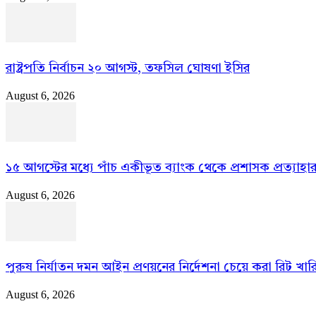
রাষ্ট্রপতি নির্বাচন ২০ আগস্ট, তফসিল ঘোষণা ইসির
August 6, 2026
১৫ আগস্টের মধ্যে পাঁচ একীভূত ব্যাংক থেকে প্রশাসক প্রত্যাহা
August 6, 2026
পুরুষ নির্যাতন দমন আইন প্রণয়নের নির্দেশনা চেয়ে করা রিট খা
August 6, 2026