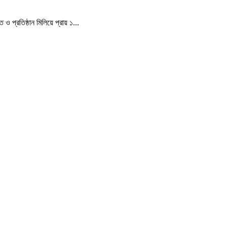
 প্রতিষ্ঠান মিলিয়ে প্রায় ১...