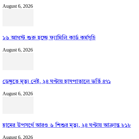
August 6, 2026
১৬ আগস্ট শুরু হচ্ছে ফ্যামিলি কার্ড কর্মসূচি
August 6, 2026
ডেঙ্গুতে মৃত্যু নেই, ২৪ ঘণ্টায় হাসপাতালে ভর্তি ৪৭১
August 6, 2026
হামের উপসর্গে আরও ৬ শিশুর মৃত্যু, ২৪ ঘণ্টায় আক্রান্ত ৮১৮
August 6, 2026