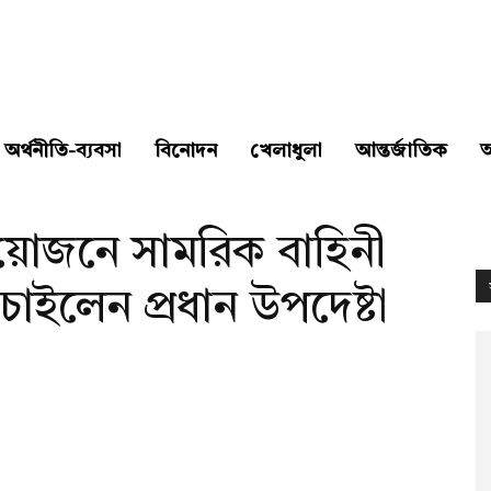
অর্থনীতি-ব্যবসা
বিনোদন
খেলাধুলা
আন্তর্জাতিক
ন আয়োজনে সামরিক বাহিনী
াইলেন প্রধান উপদেষ্টা