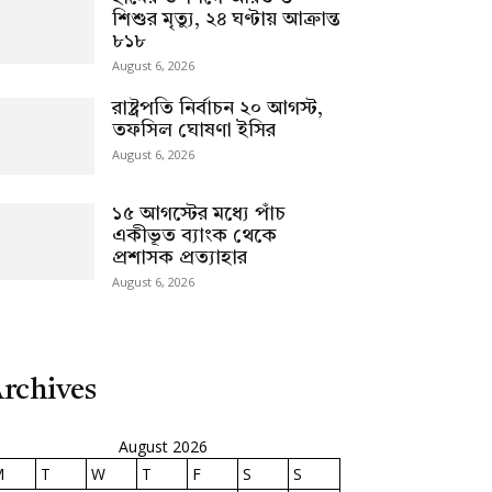
শিশুর মৃত্যু, ২৪ ঘণ্টায় আক্রান্ত
৮১৮
August 6, 2026
রাষ্ট্রপতি নির্বাচন ২০ আগস্ট,
তফসিল ঘোষণা ইসির
August 6, 2026
১৫ আগস্টের মধ্যে পাঁচ
একীভূত ব্যাংক থেকে
প্রশাসক প্রত্যাহার
August 6, 2026
rchives
August 2026
M
T
W
T
F
S
S