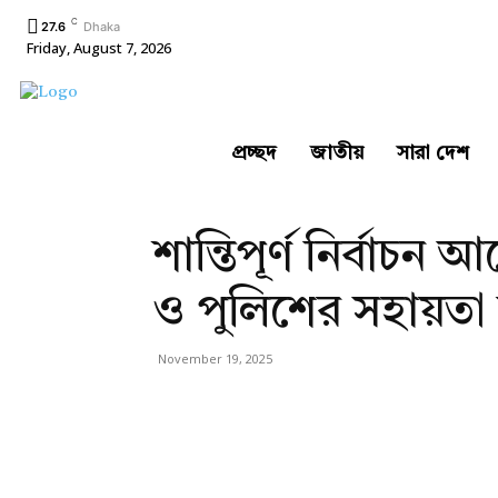
C
27.6
Dhaka
Friday, August 7, 2026
প্রচ্ছদ
জাতীয়
সারা দেশ
শান্তিপূর্ণ নির্বাচ
ও পুলিশের সহায়তা চ
November 19, 2025