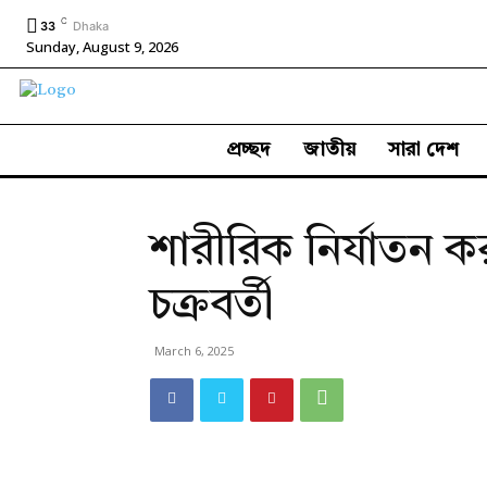
C
33
Dhaka
Sunday, August 9, 2026
প্রচ্ছদ
জাতীয়
সারা দেশ
শারীরিক নির্যাতন 
চক্রবর্তী
March 6, 2025