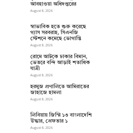
আবহাওয়া অধিদপ্তরের
August 8, 2026
স্বাভাবিক হতে শুরু করেছে
গ্যাস সরবরাহ, সিএনজি
স্টেশনে কমেছে ভোগান্তি
August 8, 2026
রোমে আটকে ঢাকার বিমান,
ভেতরে বন্দি আড়াই শতাধিক
যাত্রী
August 8, 2026
হরমুজ প্রণালিতে আমিরাতের
জাহাজে হামলা
August 8, 2026
লিবিয়ায় জিম্মি ১৩ বাংলাদেশি
উদ্ধার, গ্রেফতার ১
August 8, 2026