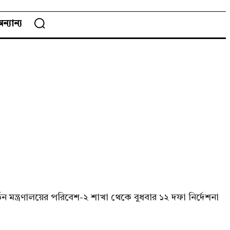
ন্যান্য
ন মন্ত্রণালয়ের পরিবেশ-২ শাখা থেকে বুধবার ১২ দফা নির্দেশনা