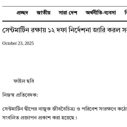
প্রচ্ছদ
জাতীয়
সারা দেশ
অর্থনীতি-ব্যবসা
সেন্টমার্টিন রক্ষায় ১২ দফা নির্দেশনা জারি করল 
October 23, 2025
ফাইল ছবি
নিজস্ব প্রতিবেদক:
সেন্টমার্টিন দ্বীপের নাজুক জীববৈচিত্র্য ও পরিবেশ সংরক্ষণে 
সংবলিত প্রজ্ঞাপন প্রকাশ করা হয়েছে।