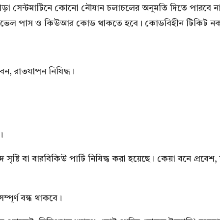
ছাড়া সেন্টমার্টিনে কোনো নৌযান চলাচলের অনুমতি দিতে পারবে না
 ট্রাভেল পাস ও কিউআর কোড থাকতে হবে। কোডবিহীন টিকিট নক
বেন, রাতযাপন নিষিদ্ধ।
।
সৃষ্টি বা বারবিকিউ পার্টি নিষিদ্ধ করা হয়েছে। কেয়া বনে প্রবেশ, 
ূর্ণ বন্ধ থাকবে।