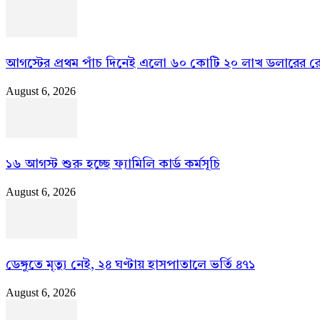
আগস্টের প্রথম পাঁচ দিনেই এলো ৬০ কোটি ২০ লাখ ডলারের রেমি
August 6, 2026
১৬ আগস্ট শুরু হচ্ছে ফ্যামিলি কার্ড কর্মসূচি
August 6, 2026
ডেঙ্গুতে মৃত্যু নেই, ২৪ ঘণ্টায় হাসপাতালে ভর্তি ৪৭১
August 6, 2026