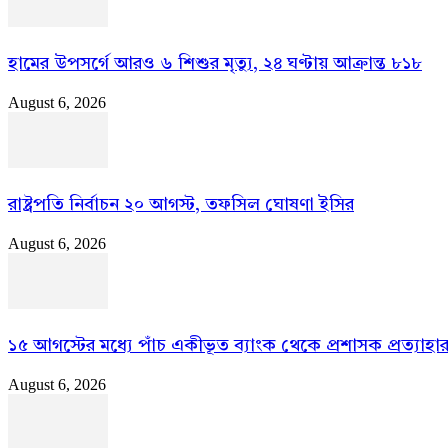
হামের উপসর্গে আরও ৬ শিশুর মৃত্যু, ২৪ ঘণ্টায় আক্রান্ত ৮১৮
August 6, 2026
রাষ্ট্রপতি নির্বাচন ২০ আগস্ট, তফসিল ঘোষণা ইসির
August 6, 2026
১৫ আগস্টের মধ্যে পাঁচ একীভূত ব্যাংক থেকে প্রশাসক প্রত্যাহা
August 6, 2026