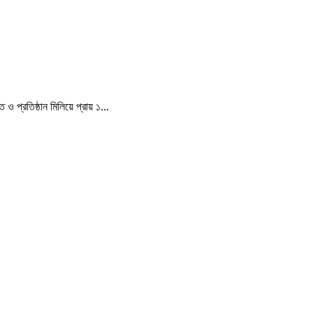
 প্রতিষ্ঠান মিলিয়ে প্রায় ১...