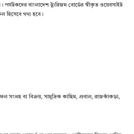
। পর্যটকদের বাংলাদেশ ট্যুরিজম বোর্ডের স্বীকৃত ওয়েবসাইট
ল হিসেবে গণ্য হবে।
ফল সংগ্রহ বা বিক্রয়, সামুদ্রিক কাছিম, প্রবাল, রাজকাঁকড়া,