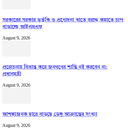
সরকারের সরকার ভর্তুকি ও প্রণোদনা খাতে বরাদ্দ কমাতে চাপ
বাড়াচ্ছে আইএমএফ
August 9, 2026
প্ররোচনায় বিভ্রান্ত করে জনগণের শান্তি নষ্ট করবেন না:
প্রধানমন্ত্রী
August 9, 2026
আশঙ্কাজনক হারে বাড়ছে ডেঙ্গু আক্রান্তের সংখ্যা
August 9, 2026