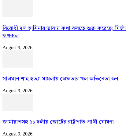
বিরোধী দল হাসিনার ভাষায় কথা বলতে শুরু করেছে: মির্জা
ফখরুল
August 9, 2026
সালমান শাহ হত্যা মামলায় গ্রেফতার খল অভিনেতা ডন
August 9, 2026
জামায়াতসহ ১১ দলীয় জোটের রাষ্ট্রপতি প্রার্থী ঘোষণা
August 9, 2026