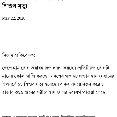
শিশুর মৃত্যু
May 22, 2026
নিজস্ব প্রতিবেদক:
দেশে হাম রোগ ভয়াবহ রূপ ধারণ করছে। প্রতিনিয়ত রোগটি
মায়ের কোল খালি করছে। সবশেষ গত ২৪ ঘণ্টায় হাম ও হামের
উপসর্গে ১১ শিশুর মৃত্যু হয়েছে। একই সময়ে নতুন করে ১
হাজার ৩১৫ জনের শরীরে হাম ও এর উপসর্গ পাওয়া গেছে।