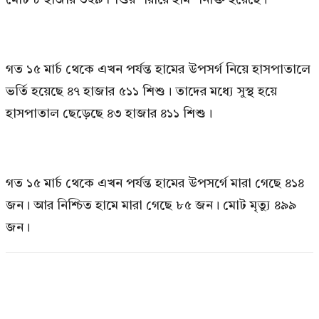
গত ১৫ মার্চ থেকে এখন পর্যন্ত হামের উপসর্গ নিয়ে হাসপাতালে
ভর্তি হয়েছে ৪৭ হাজার ৫১১ শিশু। তাদের মধ্যে সুস্থ হয়ে
হাসপাতাল ছেড়েছে ৪৩ হাজার ৪১১ শিশু।
গত ১৫ মার্চ থেকে এখন পর্যন্ত হামের উপসর্গে মারা গেছে ৪১৪
জন। আর নিশ্চিত হামে মারা গেছে ৮৫ জন। মোট মৃত্যু ৪৯৯
জন।