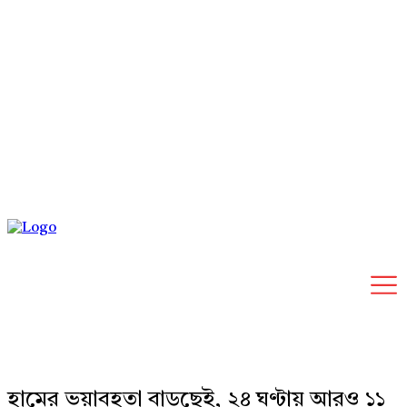
Sunday, August 9, 2026
হামের ভয়াবহতা বাড়ছেই, ২৪ ঘণ্টায় আরও ১১