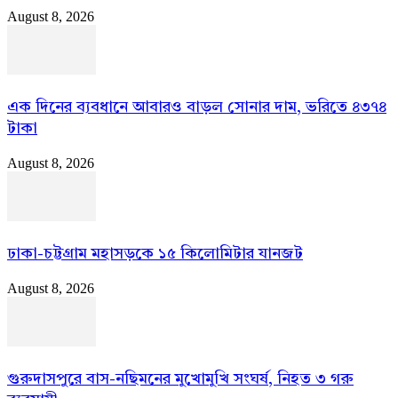
August 8, 2026
এক দিনের ব্যবধানে আবারও বাড়ল সোনার দাম, ভরিতে ৪৩৭৪
টাকা
August 8, 2026
ঢাকা-চট্টগ্রাম মহাসড়কে ১৫ কিলোমিটার যানজট
August 8, 2026
গুরুদাসপুরে বাস-নছিমনের মুখোমুখি সংঘর্ষ, নিহত ৩ গরু