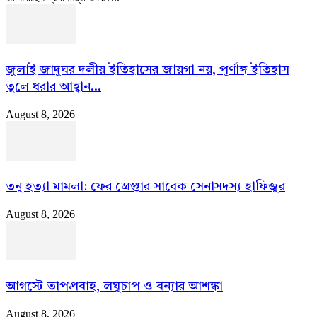
জুলাই জাদুঘর দলীয় ইতিহাসের জায়গা নয়, পূর্ণাঙ্গ ইতিহাস
তুলে ধরার আহ্বান...
August 8, 2026
তনু হত্যা মামলা: ফের গ্রেপ্তার সাবেক সেনাসদস্য হাফিজুর
August 8, 2026
আগস্টে তাপপ্রবাহ, লঘুচাপ ও বন্যার আশঙ্কা
August 8, 2026