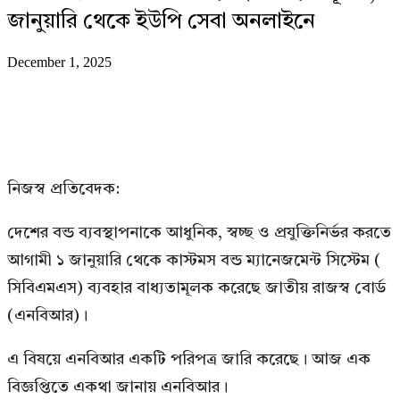
জানুয়ারি থেকে ইউপি সেবা অনলাইনে
December 1, 2025
নিজস্ব প্রতিবেদক:
দেশের বন্ড ব্যবস্থাপনাকে আধুনিক, স্বচ্ছ ও প্রযুক্তিনির্ভর করতে
আগামী ১ জানুয়ারি থেকে কাস্টমস বন্ড ম্যানেজমেন্ট সিস্টেম (
সিবিএমএস) ব্যবহার বাধ্যতামূলক করেছে জাতীয় রাজস্ব বোর্ড
(এনবিআর)।
এ বিষয়ে এনবিআর একটি পরিপত্র জারি করেছে। আজ এক
বিজ্ঞপ্তিতে একথা জানায় এনবিআর।