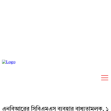
Saturday, August 8, 2026
এনবিআরের সিবিএমএস ব্যবহার বাধ্যতামূলক, ১