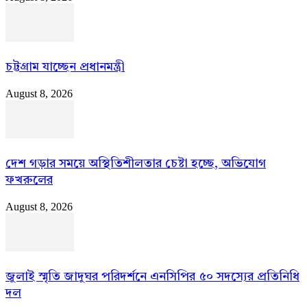
চট্টগ্রাম যাচ্ছেন প্রধানমন্ত্রী
August 8, 2026
দেশ গড়ার সময়ে অস্থিতিশীলতার চেষ্টা হচ্ছে, অভিযোগ
ফখরুলের
August 8, 2026
জুলাই স্মৃতি জাদুঘর পরিদর্শনে এনসিপির ৫০ সদস্যের প্রতিনিধি
দল